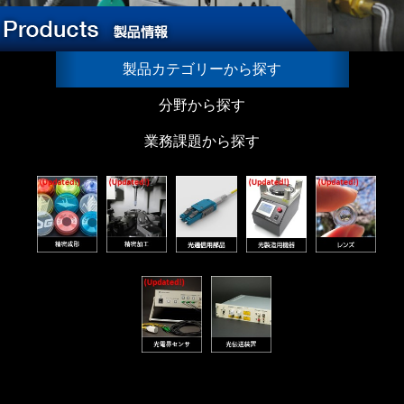
製品カテゴリーから探す
分野から探す
業務課題から探す