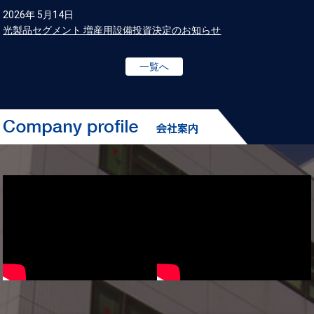
2026年 5月14日
光製品セグメント 増産用設備投資決定のお知らせ
一覧へ