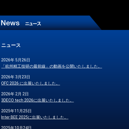
ニュース
2026年 5月26日
「杭州精工技研の最前線」の動画を公開いたしました。
2026年 3月23日
OFC 2026 に出展いたしました。
2026年 2月 2日
3DECO tech 2026に出展いたしました。
2025年11月25日
Inter BEE 2025に出展いたしました。
2025年10月24日